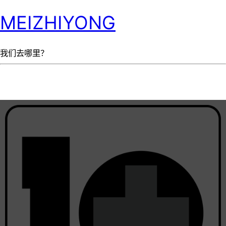
MEIZHIYONG
我们去哪里？