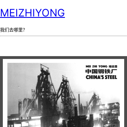
MEIZHIYONG
我们去哪里？