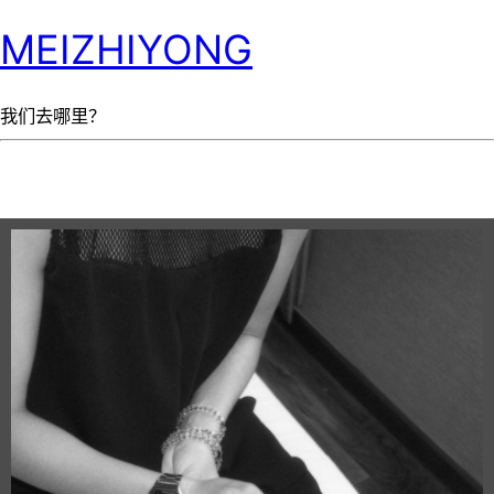
MEIZHIYONG
我们去哪里？