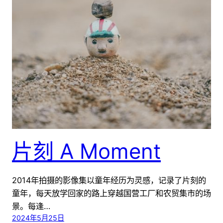
片刻 A Moment
2014年拍摄的影像集以童年经历为灵感，记录了片刻的
童年，每天放学回家的路上穿越国营工厂和农贸集市的场
景。每逢…
2024年5月25日