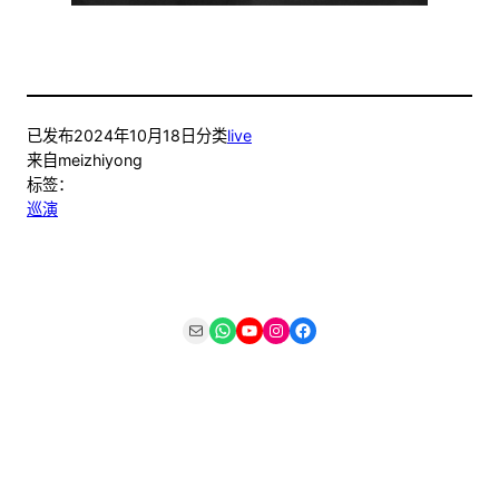
已发布
2024年10月18日
分类
live
来自
meizhiyong
标签：
巡演
Mail
WhatsApp
YouTube
Instagram
Facebook